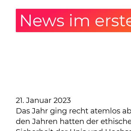
News im erst
21. Januar 2023
Das Jahr ging recht atemlos a
den Jahren hatten der ethisch