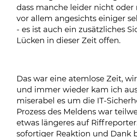
dass manche leider nicht oder
vor allem angesichts einiger se
- es ist auch ein zusätzliches Si
Lücken in dieser Zeit offen.
Das war eine atemlose Zeit, w
und immer wieder kam ich aus
miserabel es um die IT-Sicherhe
Prozess des Meldens war teilwe
etwas längeres auf Riffreporter
sofortiger Reaktion und Dank b