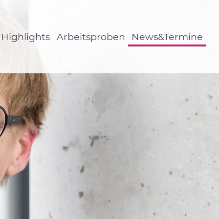
Highlights
Arbeitsproben
News&Termine