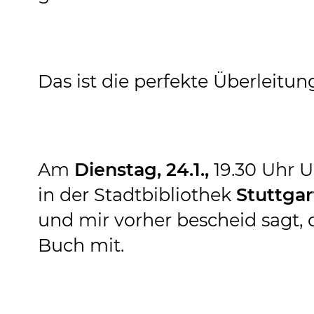
Das ist die perfekte Überleit
Am
Dienstag, 24.1.,
19.30 Uhr U
in der Stadtbibliothek
Stuttgar
und mir vorher bescheid sagt, 
Buch mit.