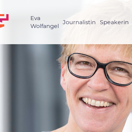
Eva
Journalistin
Speakerin
Wolfangel