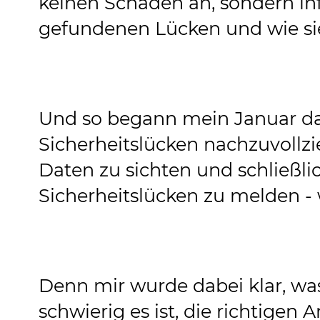
keinen Schaden an, sondern in
gefundenen Lücken und wie si
Und so begann mein Januar d
Sicherheitslücken nachzuvollzie
Daten zu sichten und schließlic
Sicherheitslücken zu melden -
Denn mir wurde dabei klar, was
schwierig es ist, die richtigen