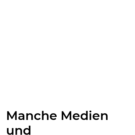
Manche Medien
und