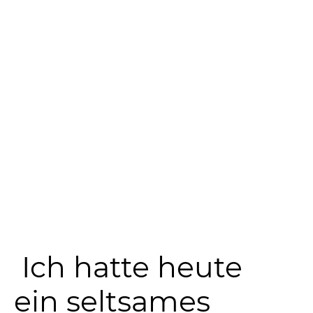
Ich hatte heute
ein seltsames