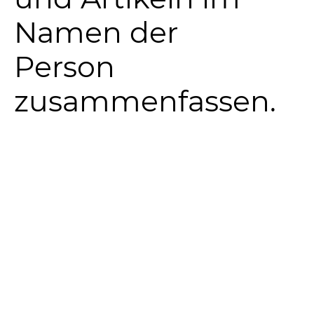
Namen der
Person
zusammenfassen.