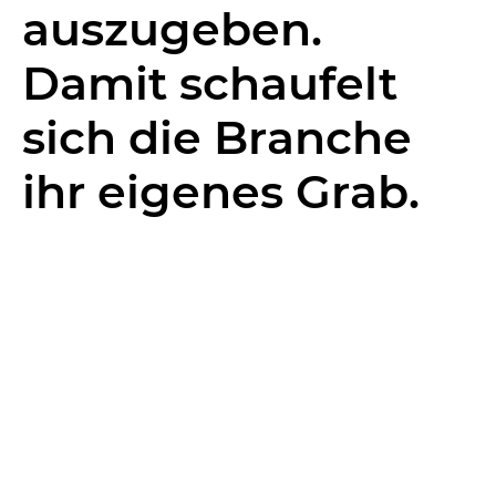
auszugeben.
Damit schaufelt
sich die Branche
ihr eigenes Grab.