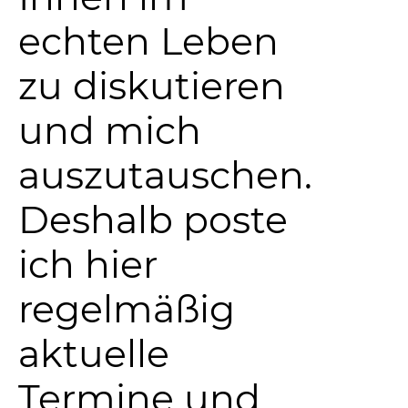
echten Leben
zu diskutieren
und mich
auszutauschen.
Deshalb poste
ich hier
regelmäßig
aktuelle
Termine und