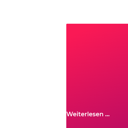
Weiterlesen …