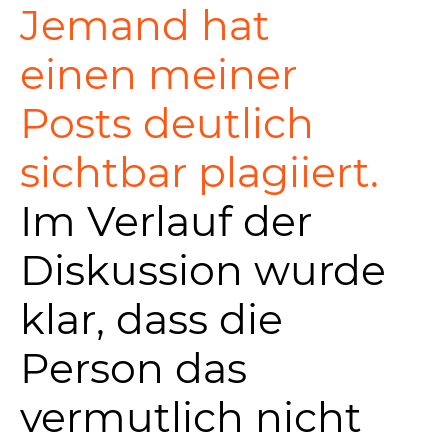
Jemand hat
einen meiner
Posts deutlich
sichtbar plagiiert.
Im Verlauf der
Diskussion wurde
klar, dass die
Person das
vermutlich nicht