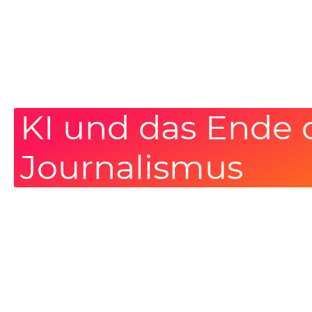
KI und das Ende 
Journalismus