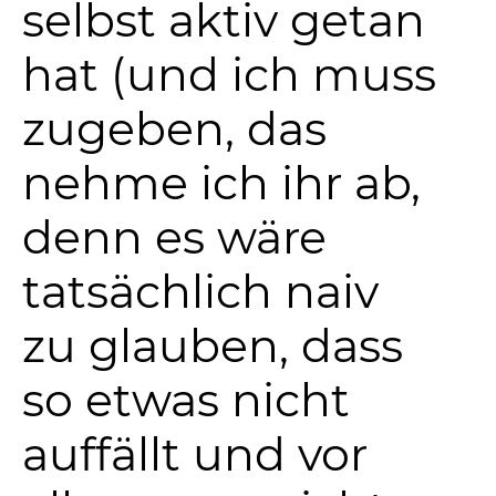
selbst aktiv getan
hat (und ich muss
zugeben, das
nehme ich ihr ab,
denn es wäre
tatsächlich naiv
zu glauben, dass
so etwas nicht
auffällt und vor