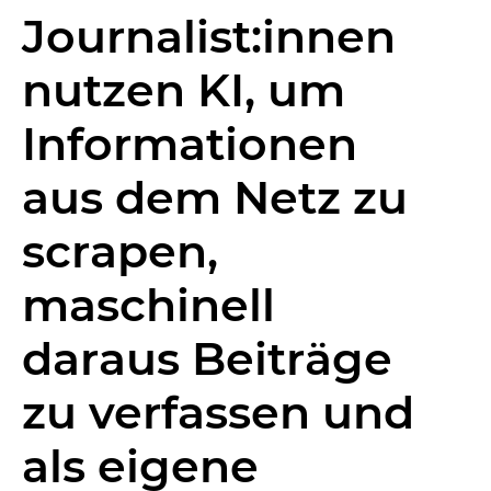
Journalist:innen
nutzen KI, um
Informationen
aus dem Netz zu
scrapen,
maschinell
daraus Beiträge
zu verfassen und
als eigene