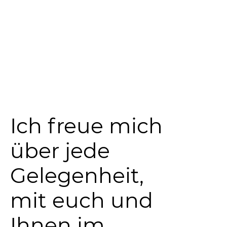
Ich freue mich
über jede
Gelegenheit,
mit euch und
Ihnen im