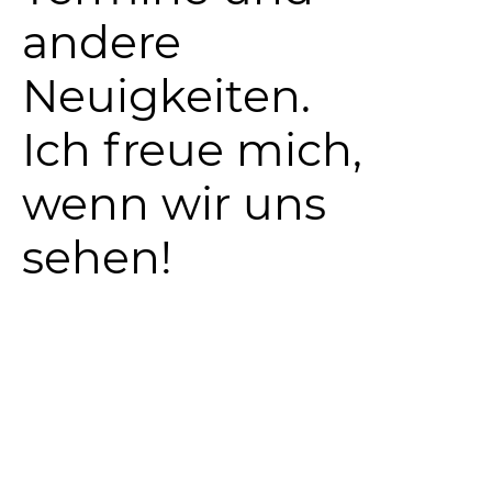
andere
Neuigkeiten.
Ich freue mich,
wenn wir uns
sehen!