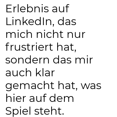
Erlebnis auf
LinkedIn, das
mich nicht nur
frustriert hat,
sondern das mir
auch klar
gemacht hat, was
hier auf dem
Spiel steht.