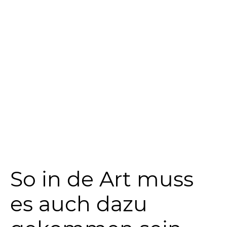
So in de Art muss
es auch dazu