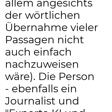
allem angesichts
der wörtlichen
Übernahme vieler
Passagen nicht
auch einfach
nachzuweisen
wäre). Die Person
- ebenfalls ein
Journalist und