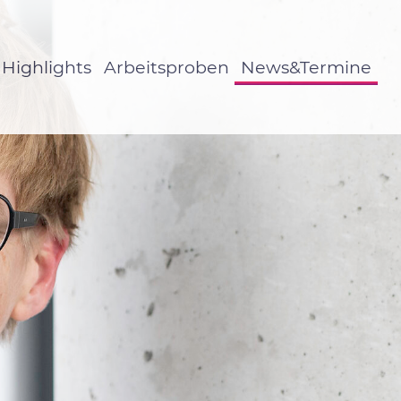
Highlights
Arbeitsproben
News&Termine