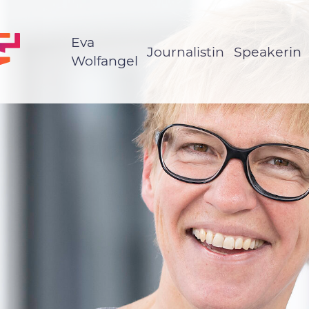
Eva
Journalistin
Speakerin
Wolfangel