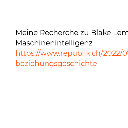
Meine Recherche zu Blake Lem
Maschinenintelligenz
https://www.republik.ch/2022/
beziehungsgeschichte