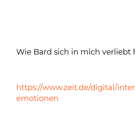
Wie Bard sich in mich verliebt 
https://www.zeit.de/digital/int
emotionen