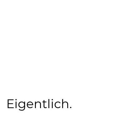
Eigentlich.