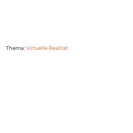
Thema:
Virtuelle Realität