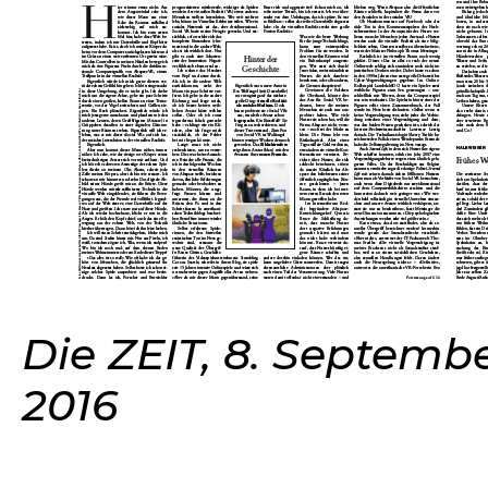
Die ZEIT, 8. Septemb
2016