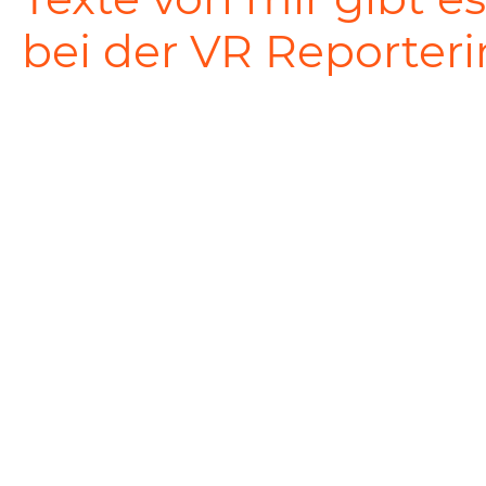
bei der VR Reporteri