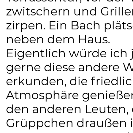
zwitschern und Grill
zirpen. Ein Bach plät
neben dem Haus.
Eigentlich würde ich 
gerne diese andere W
erkunden, die friedli
Atmosphäre genieße
den anderen Leuten, 
Grüppchen draußen i