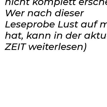
nicht komplett ersch
Wer nach dieser
Leseprobe Lust auf 
hat, kann in der aktu
ZEIT weiterlesen)