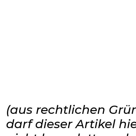
(aus rechtlichen Gr
darf dieser Artikel hi