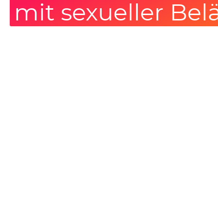
mit sexueller Bel