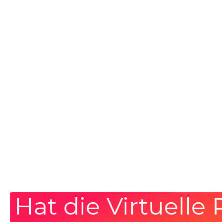
Hat die Virtuelle