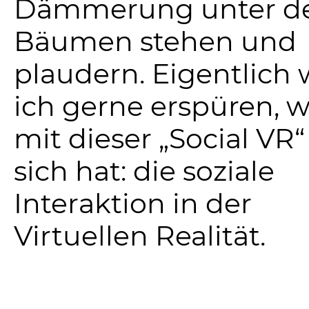
Dämmerung unter d
Bäumen stehen und
plaudern. Eigentlich
ich gerne erspüren, w
mit dieser „Social VR“
sich hat: die soziale
Interaktion in der
Virtuellen Realität.