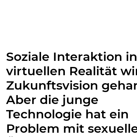
Soziale Interaktion i
virtuellen Realität wi
Zukunftsvision gehan
Aber die junge
Technologie hat ein
Problem mit sexuell