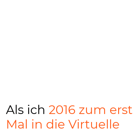
Als ich
2016 zum ers
Mal in die Virtuelle