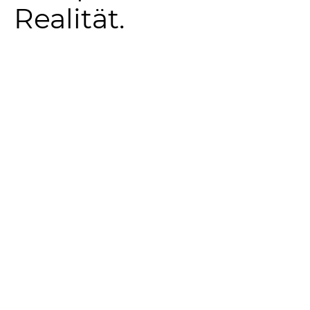
Realität.