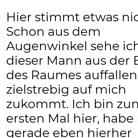
Hier stimmt etwas nic
Schon aus dem
Augenwinkel sehe ich
dieser Mann aus der 
des Raumes auffalle
zielstrebig auf mich
zukommt. Ich bin zu
ersten Mal hier, habe
gerade eben hierher