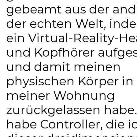
gebeamt aus der and
der echten Welt, ind
ein Virtual-Reality-H
und Kopfhörer aufges
und damit meinen
physischen Körper in
meiner Wohnung
zurückgelassen habe.
habe Controller, die i