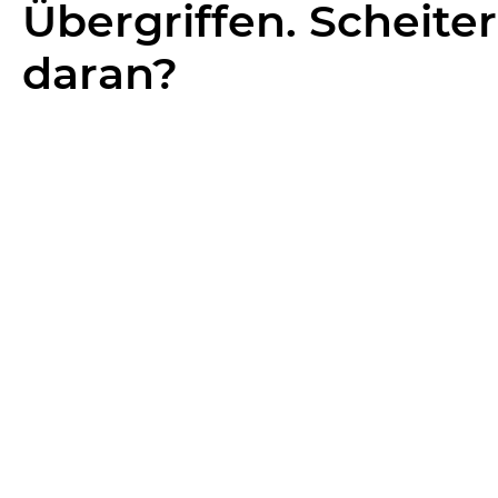
Übergriffen. Scheiter
daran?