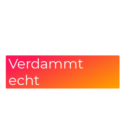
Verdammt
echt