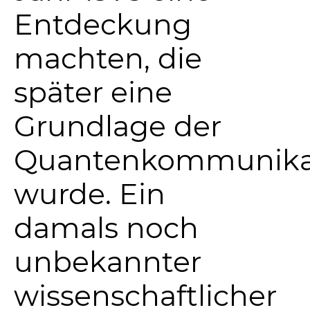
Entdeckung
machten, die
später eine
Grundlage der
Quantenkommunika
wurde. Ein
damals noch
unbekannter
wissenschaftlicher