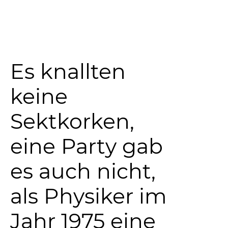
Es knallten
keine
Sektkorken,
eine Party gab
es auch nicht,
als Physiker im
Jahr 1975 eine