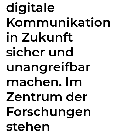
digitale
Kommunikation
in Zukunft
sicher und
unangreifbar
machen. Im
Zentrum der
Forschungen
stehen