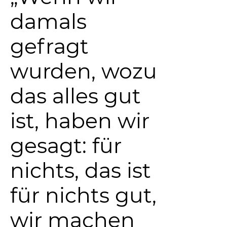
damals
gefragt
wurden, wozu
das alles gut
ist, haben wir
gesagt: für
nichts, das ist
für nichts gut,
wir machen