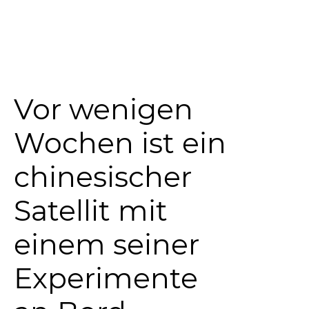
Vor wenigen
Wochen ist ein
chinesischer
Satellit mit
einem seiner
Experimente