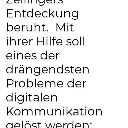
Entdeckung
beruht. Mit
ihrer Hilfe soll
eines der
drängendsten
Probleme der
digitalen
Kommunikation
gelöst werden: