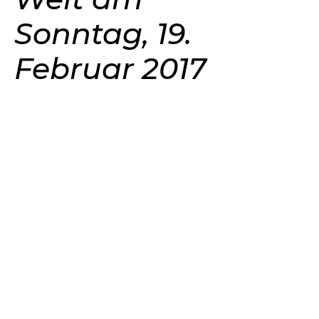
Sonntag, 19.
Februar 2017