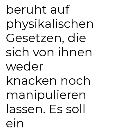
beruht auf
physikalischen
Gesetzen, die
sich von ihnen
weder
knacken noch
manipulieren
lassen. Es soll
ein