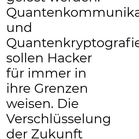
Quantenkommunika
und
Quantenkryptografi
sollen Hacker
für immer in
ihre Grenzen
weisen. Die
Verschlüsselung
der Zukunft