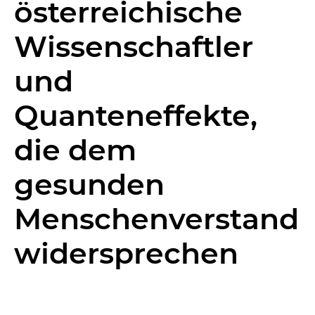
österreichische
Wissenschaftler
und
Quanteneffekte,
die dem
gesunden
Menschenverstand
widersprechen