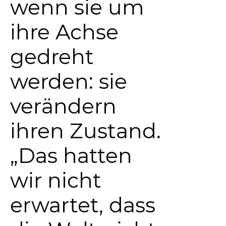
wenn sie um
ihre Achse
gedreht
werden: sie
verändern
ihren Zustand.
„Das hatten
wir nicht
erwartet, dass