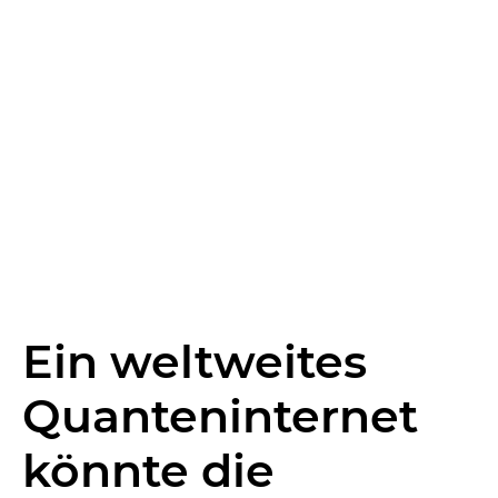
Ein weltweites
Quanteninternet
könnte die