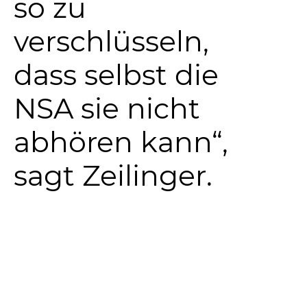
so zu
verschlüsseln,
dass selbst die
NSA sie nicht
abhören kann“,
sagt Zeilinger.