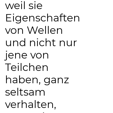
weil sie
Eigenschaften
von Wellen
und nicht nur
jene von
Teilchen
haben, ganz
seltsam
verhalten,