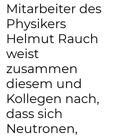
Mitarbeiter des
Physikers
Helmut Rauch
weist
zusammen
diesem und
Kollegen nach,
dass sich
Neutronen,