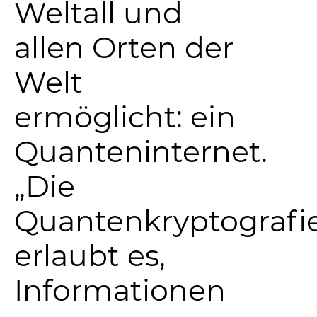
Weltall und
allen Orten der
Welt
ermöglicht: ein
Quanteninternet.
„Die
Quantenkryptografi
erlaubt es,
Informationen