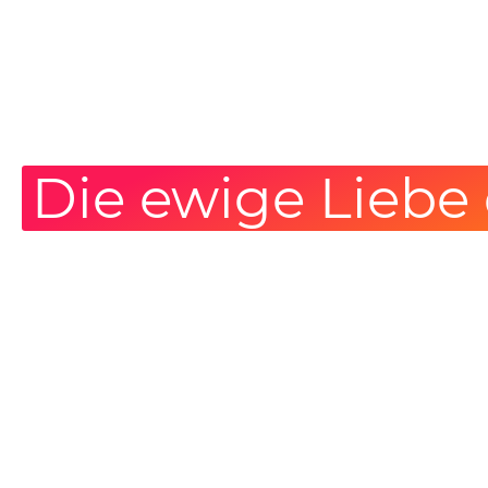
Die ewige Liebe