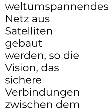
weltumspannendes
Netz aus
Satelliten
gebaut
werden, so die
Vision, das
sichere
Verbindungen
zwischen dem