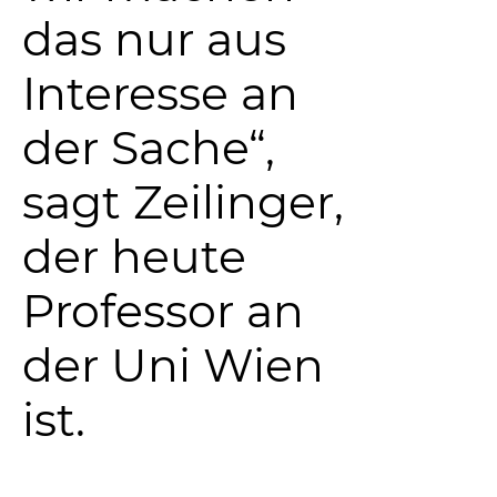
das nur aus
Interesse an
der Sache“,
sagt Zeilinger,
der heute
Professor an
der Uni Wien
ist.