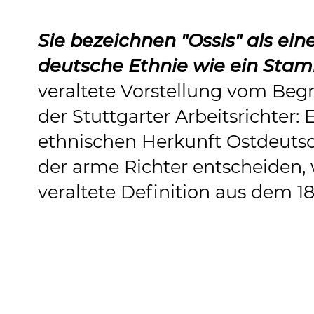
Sie bezeichnen "Ossis" als ein
deutsche Ethnie wie ein Stam
veraltete Vorstellung vom Begr
der Stuttgarter Arbeitsrichter: 
ethnischen Herkunft Ostdeutsc
der arme Richter entscheiden, w
veraltete Definition aus dem 1