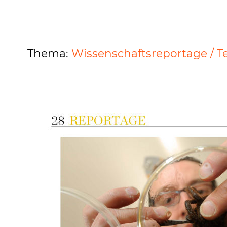
Thema:
Wissenschaftsreportage / T