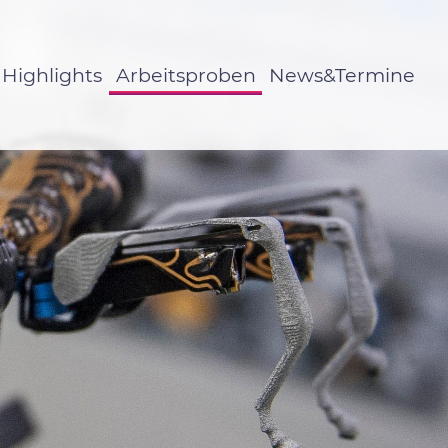
Highlights
Arbeitsproben
News&Termine