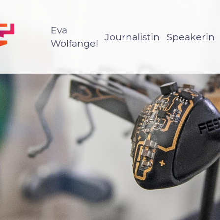
Eva
Journalistin
Speakerin
Wolfangel