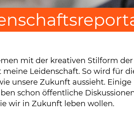
enschaftsreport
men mit der kreativen Stilform der
 meine Leidenschaft. So wird für di
wie unsere Zukunft aussieht. Einige
en schon öffentliche Diskussionen
ie wir in Zukunft leben wollen.