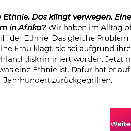
e Ethnie. Das klingt verwegen. Ein
m in Afrika?
Wir haben im Alltag of
iff der Ethnie. Das gleiche Problem
Eine Frau klagt, sie sei aufgrund ihre
hland diskriminiert worden. Jetzt 
as eine Ethnie ist. Dafür hat er auf
8. Jahrhundert zurückgegriffen.
Weite