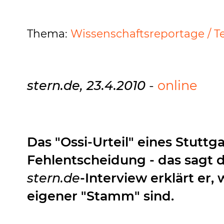
Thema:
Wissenschaftsreportage / T
stern.de, 23.4.2010
-
online
Das "Ossi-Urteil" eines Stuttga
Fehlentscheidung - das sagt 
stern.de
-Interview erklärt er
eigener "Stamm" sind.