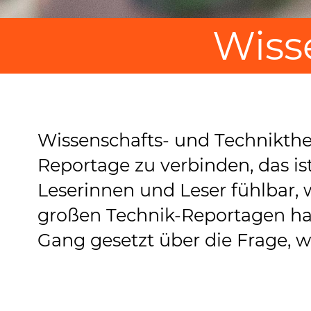
Wiss
Wissenschafts- und Technikthe
Reportage zu verbinden, das ist
Leserinnen und Leser fühlbar, 
großen Technik-Reportagen hab
Gang gesetzt über die Frage, w