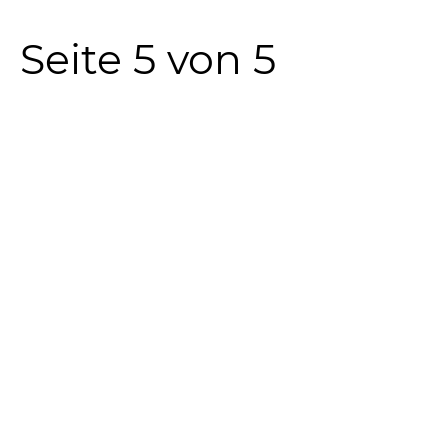
Seite 5 von 5