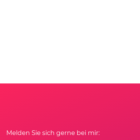
Melden Sie sich gerne bei mir: