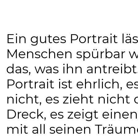
Ein gutes Portrait lä
Menschen spürbar 
das, was ihn antreibt
Portrait ist ehrlich, 
nicht, es zieht nicht
Dreck, es zeigt ein
mit all seinen Träu