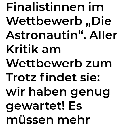
Finalistinnen im
Wettbewerb „Die
Astronautin“. Aller
Kritik am
Wettbewerb zum
Trotz findet sie:
wir haben genug
gewartet! Es
müssen mehr