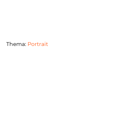
Thema:
Portrait