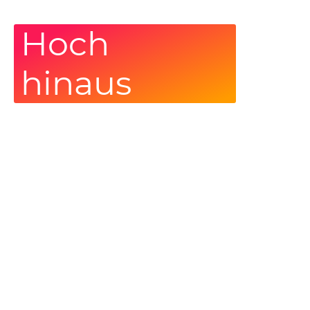
Hoch
hinaus