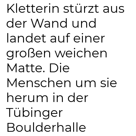
Kletterin stürzt aus
der Wand und
landet auf einer
großen weichen
Matte. Die
Menschen um sie
herum in der
Tübinger
Boulderhalle