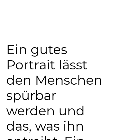
Ein gutes
Portrait lässt
den Menschen
spürbar
werden und
das, was ihn