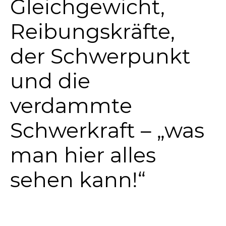
Gleichgewicht,
Reibungskräfte,
der Schwerpunkt
und die
verdammte
Schwerkraft – „was
man hier alles
sehen kann!“