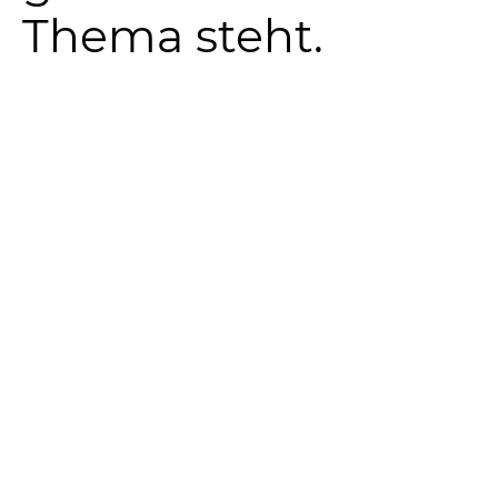
Thema steht.