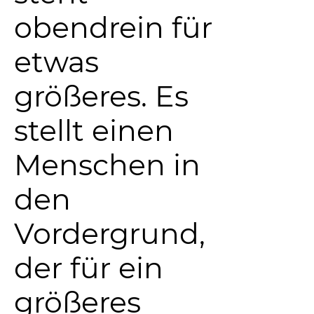
obendrein für
etwas
größeres. Es
stellt einen
Menschen in
den
Vordergrund,
der für ein
größeres