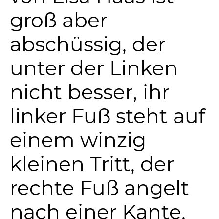
groß aber
abschüssig, der
unter der Linken
nicht besser, ihr
linker Fuß steht auf
einem winzig
kleinen Tritt, der
rechte Fuß angelt
nach einer Kante,