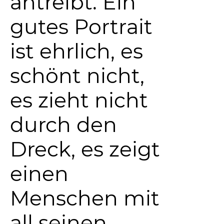
antreibt. Ein
gutes Portrait
ist ehrlich, es
schönt nicht,
es zieht nicht
durch den
Dreck, es zeigt
einen
Menschen mit
all seinen