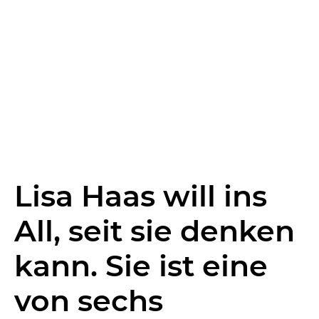
Lisa Haas will ins
All, seit sie denken
kann. Sie ist eine
von sechs