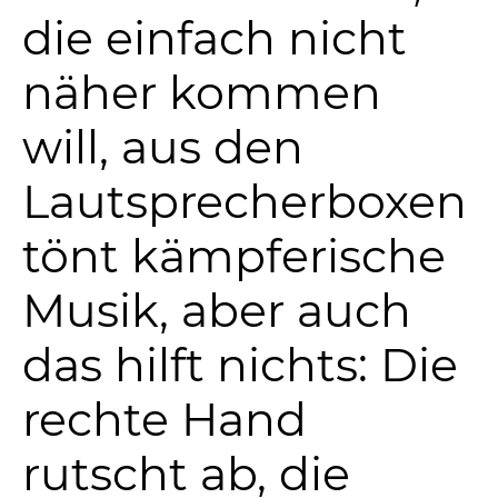
die einfach nicht
näher kommen
will, aus den
Lautsprecherboxen
tönt kämpferische
Musik, aber auch
das hilft nichts: Die
rechte Hand
rutscht ab, die