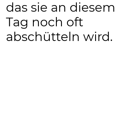
das sie an diesem
Tag noch oft
abschütteln wird.