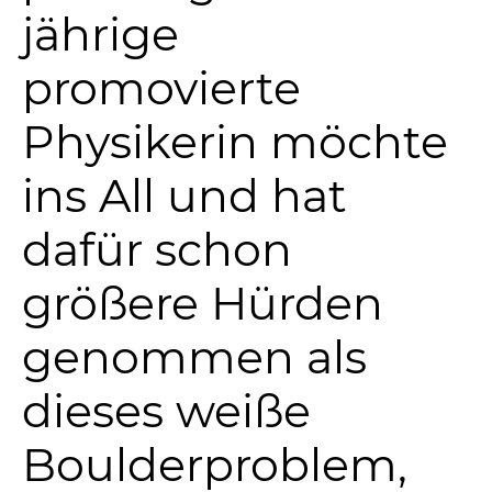
jährige
promovierte
Physikerin möchte
ins All und hat
dafür schon
größere Hürden
genommen als
dieses weiße
Boulderproblem,