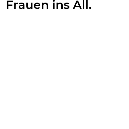
Frauen ins All.