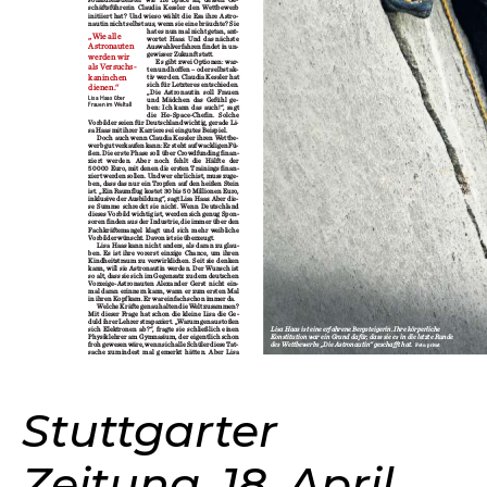
Stuttgarter
Zeitung, 18. April