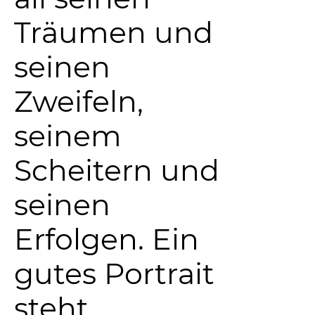
Träumen und
seinen
Zweifeln,
seinem
Scheitern und
seinen
Erfolgen. Ein
gutes Portrait
steht