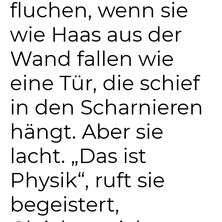
fluchen, wenn sie
wie Haas aus der
Wand fallen wie
eine Tür, die schief
in den Scharnieren
hängt. Aber sie
lacht. „Das ist
Physik“, ruft sie
begeistert,