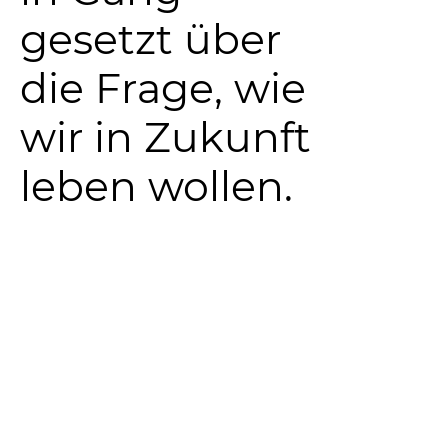
gesetzt über
die Frage, wie
wir in Zukunft
leben wollen.