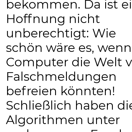
bekommen. Da ist e
Hoffnung nicht
unberechtigt: Wie
schön wäre es, wenn
Computer die Welt 
Falschmeldungen
befreien könnten!
Schließlich haben di
Algorithmen unter