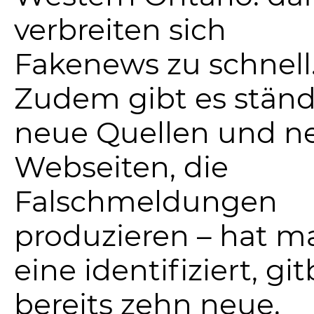
verbreiten sich
Fakenews zu schnell
Zudem gibt es ständ
neue Quellen und n
Webseiten, die
Falschmeldungen
produzieren – hat m
eine identifiziert, git
bereits zehn neue.