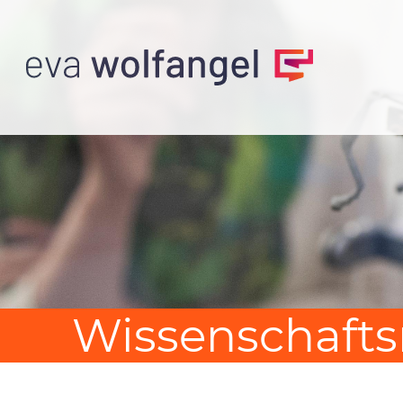
Wissenschafts