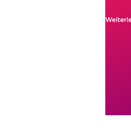
Weiterl