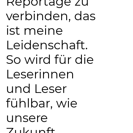
Reportage zu
verbinden, das
ist meine
Leidenschaft.
So wird für die
Leserinnen
und Leser
fühlbar, wie
unsere
Zukunft