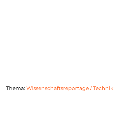
Thema:
Wissenschaftsreportage / Technik