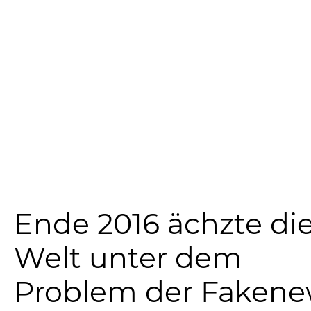
Ende 2016 ächzte di
Welt unter dem
Problem der Fakene