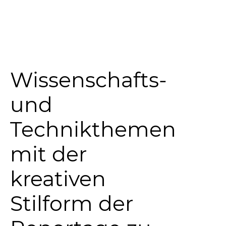
Wissenschafts-
und
Technikthemen
mit der
kreativen
Stilform der