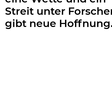
Streit unter Forsche
gibt neue Hoffnung