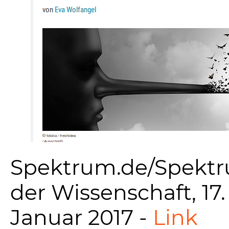
Spektrum.de/Spekt
der Wissenschaft, 17.
Januar 2017 -
Link