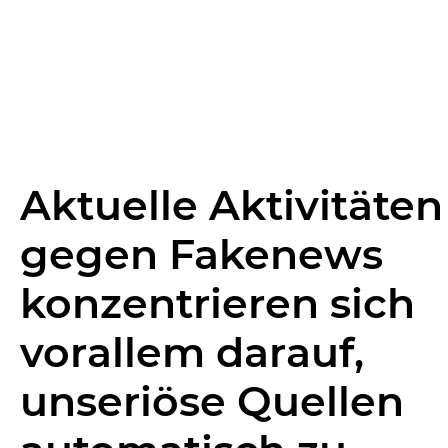
Aktuelle Aktivitäten
gegen Fakenews
konzentrieren sich
vorallem darauf,
unseriöse Quellen